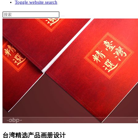
Toggle website search
台湾精选产品画册设计