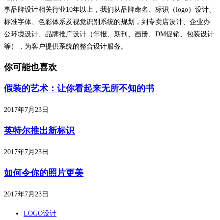
事品牌设计相关行业10年以上，我们从品牌命名、标识（logo）设计、
标准字体、色彩体系及视觉识别系统的规划，到专卖店设计、企业办
公环境设计、品牌推广设计（年报、期刊、画册、DM促销、包装设计
等），为客户提供系统的整合设计服务。
你可能也喜欢
假装的艺术：让你看起来无所不知的书
2017年7月23日
英特尔推出新标识
2017年7月23日
如何令你的照片更美
2017年7月23日
LOGO设计