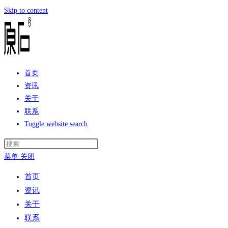
Skip to content
首页
资讯
关于
联系
Toggle website search
菜单
关闭
首页
资讯
关于
联系