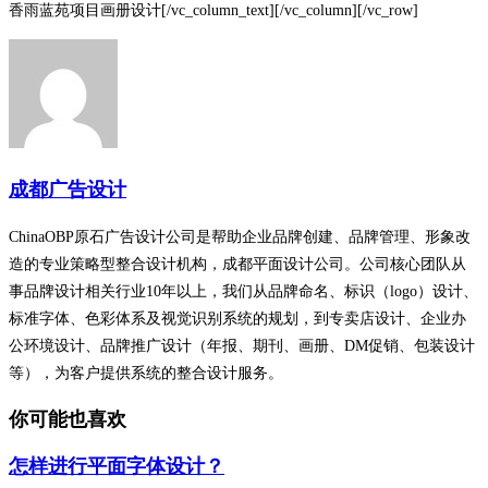
香雨蓝苑项目画册设计[/vc_column_text][/vc_column][/vc_row]
成都广告设计
ChinaOBP原石广告设计公司是帮助企业品牌创建、品牌管理、形象改
造的专业策略型整合设计机构，成都平面设计公司。公司核心团队从
事品牌设计相关行业10年以上，我们从品牌命名、标识（logo）设计、
标准字体、色彩体系及视觉识别系统的规划，到专卖店设计、企业办
公环境设计、品牌推广设计（年报、期刊、画册、DM促销、包装设计
等），为客户提供系统的整合设计服务。
你可能也喜欢
怎样进行平面字体设计？