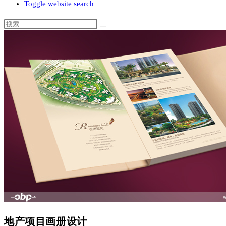
Toggle website search
地产项目画册设计