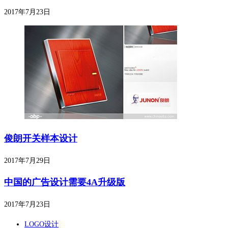
2017年7月23日
俊朗开关样本设计
2017年7月29日
中国的广告设计需要4A升级版
2017年7月23日
LOGO设计