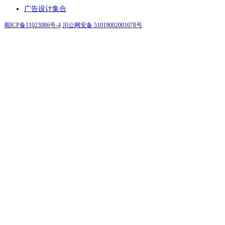
广告设计集合
蜀ICP备11023086号-4
川公网安备 51019002001078号