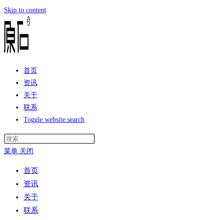
Skip to content
首页
资讯
关于
联系
Toggle website search
菜单
关闭
首页
资讯
关于
联系