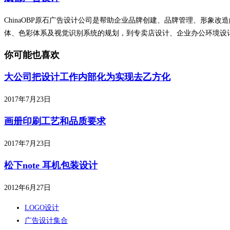
ChinaOBP原石广告设计公司是帮助企业品牌创建、品牌管理、形象
体、色彩体系及视觉识别系统的规划，到专卖店设计、企业办公环境设
你可能也喜欢
大公司把设计工作内部化为实现去乙方化
2017年7月23日
画册印刷工艺和品质要求
2017年7月23日
松下note 耳机包装设计
2012年6月27日
LOGO设计
广告设计集合