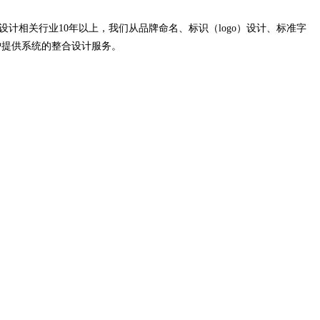
计相关行业10年以上，我们从品牌命名、标识（logo）设计、标准字
户提供系统的整合设计服务。