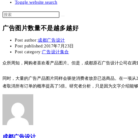
Toggle website search
广告图片数量不是越多越好
Post author:
成都广告设计
Post published:
2017年7月23日
Post category:
广告设计集合
众所周知，网购者喜欢看产品图片。但是，成都原石广告设计公司在调
同时，大量的广告产品图片同样会驱使消费者放弃已选商品。在一项从
者取消所有订单的概率提高了5倍。研究者分析，只是因为文字介绍能
成都广告设计