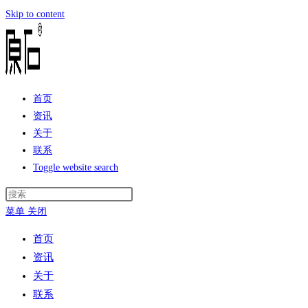
Skip to content
首页
资讯
关于
联系
Toggle website search
菜单
关闭
首页
资讯
关于
联系