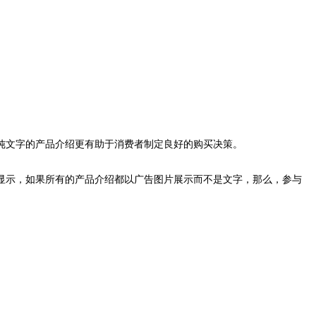
纯文字的产品介绍更有助于消费者制定良好的购买决策。
显示，如果所有的产品介绍都以广告图片展示而不是文字，那么，参与