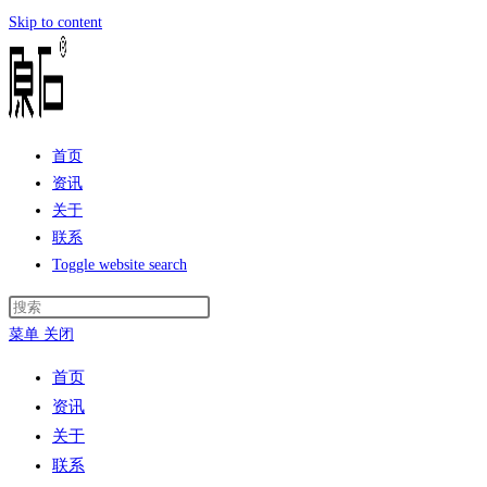
Skip to content
首页
资讯
关于
联系
Toggle website search
菜单
关闭
首页
资讯
关于
联系