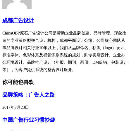
成都广告设计
ChinaOBP原石广告设计公司是帮助企业品牌创建、品牌管理、形象改
造的专业策略型整合设计机构，成都平面设计公司。公司核心团队从
事品牌设计相关行业10年以上，我们从品牌命名、标识（logo）设计、
标准字体、色彩体系及视觉识别系统的规划，到专卖店设计、企业办
公环境设计、品牌推广设计（年报、期刊、画册、DM促销、包装设计
等），为客户提供系统的整合设计服务。
你可能也喜欢
品牌策略：广告人之路
2017年7月23日
中国广告行业习惯抄袭