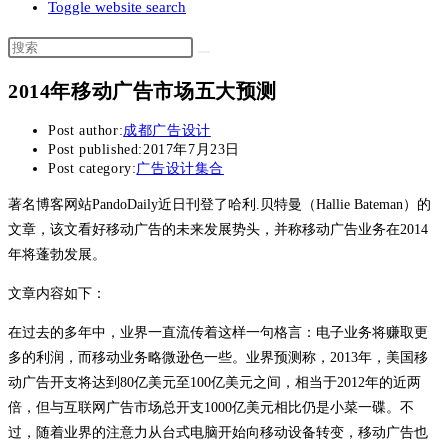
Toggle website search
2014年移动广告市场五大预测
Post author:
成都广告设计
Post published:
2017年7月23日
Post category:
广告设计集合
著名博客网站PandoDaily近日刊登了哈利.贝特曼（Hallie Bateman）的
文章，该文看好移动广告的未来发展势头，并称移动广告业务在2014
年将蓬勃发展。
文章内容如下：
在过去的多年中，业界一直流传着这样一句格言：电子业务将赚取更
多的利润，而移动业务略微逊色一些。业界预测称，2013年，美国移
动广告开支将达到80亿美元至100亿美元之间，相当于2012年的近两
倍，但与互联网广告市场总开支1000亿美元相比仍是小菜一碟。不
过，随着业界的注意力从台式电脑开始向移动设备转变，移动广告也